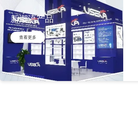
新潮流产品
查看更多